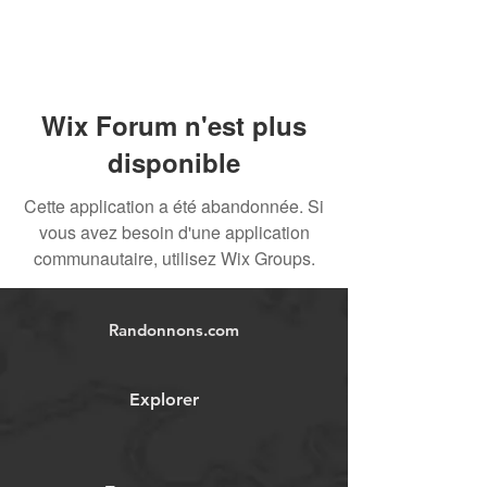
Wix Forum n'est plus
disponible
Cette application a été abandonnée. Si
vous avez besoin d'une application
communautaire, utilisez Wix Groups.
Randonnons.com
Explorer