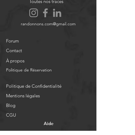
Toutes nos traces
randonnons.com@gmail.com
Forum
Contact
À propos
Politique de Réservation
Politique de Confidentialité
Mentions légales
Blog
CGU
Aide