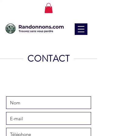
CONTACT