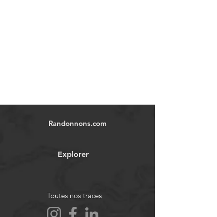
Randonnons.com
Explorer
Toutes nos traces