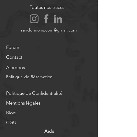
Toutes nos traces
randonnons.com@gmail.com
Forum
Contact
À propos
Politique de Réservation
Politique de Confidentialité
Mentions légales
Blog
CGU
Aide