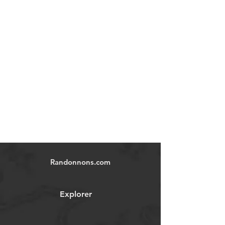
Randonnons.com
Explorer