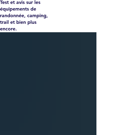
Test et avis sur les
équipements de
randonnée, camping,
trail et bien plus
encore.