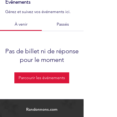
Événements
Gérez et suivez vos événements ici.
À venir
Passés
Pas de billet ni de réponse
pour le moment
Parcourir les événements
Randonnons.com