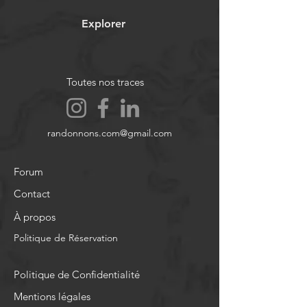
Explorer
Toutes nos traces
randonnons.com@gmail.com
Forum
Contact
À propos
Politique de Réservation
Politique de Confidentialité
Mentions légales