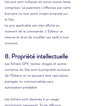
Les prix sont indiqués en euros toutes taxes
comprises. Le paiement s’effectue par carte
bancaire ou tout autre moyen proposé sur
le Site.
Le prix applicable est celui affiché au
moment de la commande. L'Éditeur se
réserve le droit de modifier ses tarifs à tout
moment.
8. Propriété intellectuelle
Les fichiers GPX, textes, images et autres
contenus du Site sont la propriété exclusive
de l’Éditeur et ne peuvent être reproduits,
partagés ou commercialisés sans
autorisation préalable.
Les fichiers sont destinés à un usage
strictement personnel. Toute diffusion,