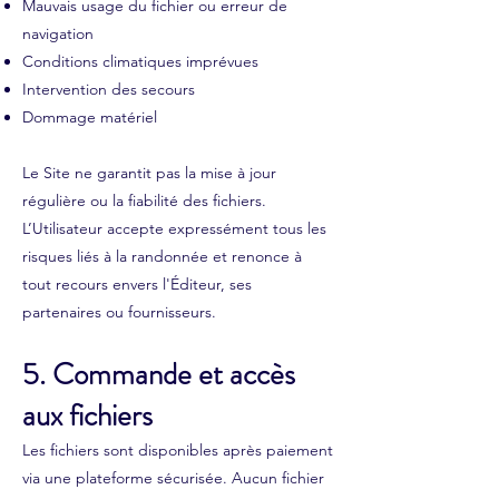
Mauvais usage du fichier ou erreur de
navigation
Conditions climatiques imprévues
Intervention des secours
Dommage matériel
Le Site ne garantit pas la mise à jour
régulière ou la fiabilité des fichiers.
L’Utilisateur accepte expressément tous les
risques liés à la randonnée et renonce à
tout recours envers l'Éditeur, ses
partenaires ou fournisseurs.
5. Commande et accès
aux fichiers
Les fichiers sont disponibles après paiement
via une plateforme sécurisée. Aucun fichier