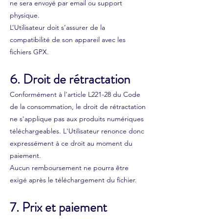
ne sera envoyé par email ou support
physique.
L’Utilisateur doit s’assurer de la
compatibilité de son appareil avec les
fichiers GPX.
6. Droit de rétractation
Conformément à l'article L221-28 du Code
de la consommation, le droit de rétractation
ne s'applique pas aux produits numériques
téléchargeables. L'Utilisateur renonce donc
expressément à ce droit au moment du
paiement.
Aucun remboursement ne pourra être
exigé après le téléchargement du fichier.
7. Prix et paiement