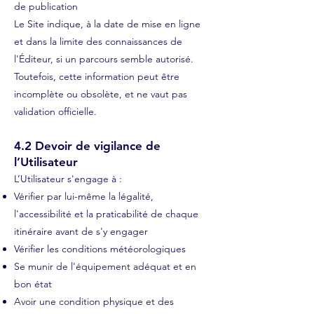
de publication
Le Site indique, à la date de mise en ligne
et dans la limite des connaissances de
l'Éditeur, si un parcours semble autorisé.
Toutefois, cette information peut être
incomplète ou obsolète, et ne vaut pas
validation officielle.
4.2 Devoir de vigilance de
l’Utilisateur
L’Utilisateur s'engage à :
Vérifier par lui-même la légalité,
l'accessibilité et la praticabilité de chaque
itinéraire avant de s'y engager
Vérifier les conditions météorologiques
Se munir de l'équipement adéquat et en
bon état
Avoir une condition physique et des