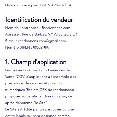
Date de mise à jour : 08/07/2025 à 16h34
Identification du vendeur
Nom de l'entreprise : Randonnons.com
Adresse : Rue de Barbes, 97190 LE GOSIER
E-mail : randonnons.com@gmail.com
Numéro SIREN : 805327897
1. Champ d'application
Les présentes Conditions Générales de
Vente (CGV) s'appliquent à l'ensemble des
prestations de services et produits
numériques (fichiers GPX de randonnées)
proposés sur le site randonnons.com, ci-
après dénommé "le Site".
Le Site est édité par un particulier ou une
entité légale qui sera désignée comme