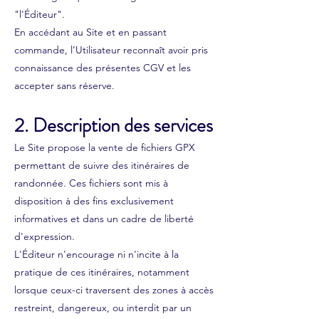
"l'Éditeur".
En accédant au Site et en passant
commande, l’Utilisateur reconnaît avoir pris
connaissance des présentes CGV et les
accepter sans réserve.
2. Description des services
Le Site propose la vente de fichiers GPX
permettant de suivre des itinéraires de
randonnée. Ces fichiers sont mis à
disposition à des fins exclusivement
informatives et dans un cadre de liberté
d'expression.
L'Éditeur n'encourage ni n'incite à la
pratique de ces itinéraires, notamment
lorsque ceux-ci traversent des zones à accès
restreint, dangereux, ou interdit par un