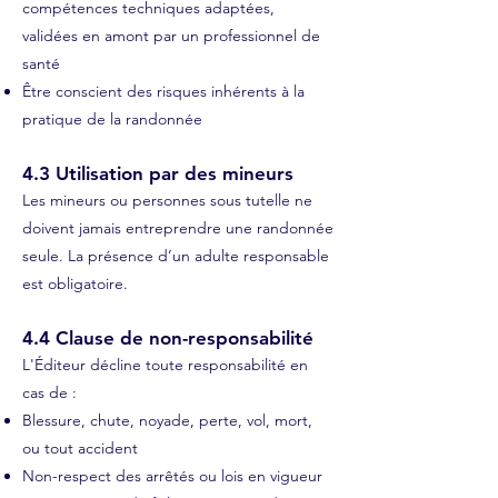
compétences techniques adaptées,
validées en amont par un professionnel de
santé
Être conscient des risques inhérents à la
pratique de la randonnée
4.3 Utilisation par des mineurs
Les mineurs ou personnes sous tutelle ne
doivent jamais entreprendre une randonnée
seule. La présence d’un adulte responsable
est obligatoire.
4.4 Clause de non-responsabilité
L'Éditeur décline toute responsabilité en
cas de :
Blessure, chute, noyade, perte, vol, mort,
ou tout accident
Non-respect des arrêtés ou lois en vigueur