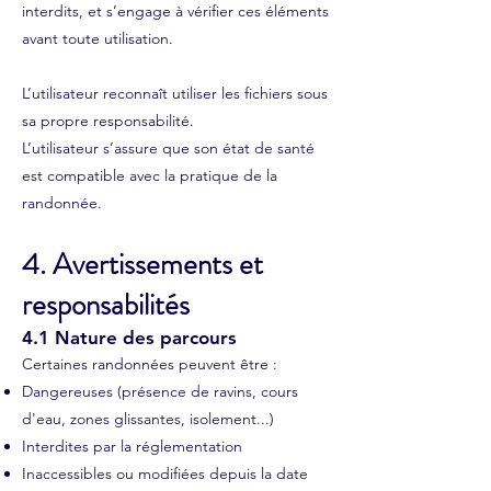
interdits, et s’engage à vérifier ces éléments
avant toute utilisation.
L’utilisateur reconnaît utiliser les fichiers sous
sa propre responsabilité.
L’utilisateur s’assure que son état de santé
est compatible avec la pratique de la
randonnée.
4. Avertissements et
responsabilités
4.1 Nature des parcours
Certaines randonnées peuvent être :
Dangereuses (présence de ravins, cours
d'eau, zones glissantes, isolement...)
Interdites par la réglementation
Inaccessibles ou modifiées depuis la date