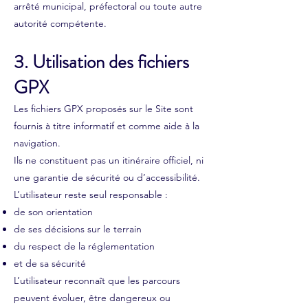
arrêté municipal, préfectoral ou toute autre
autorité compétente.
3. Utilisation des fichiers
GPX
Les fichiers GPX proposés sur le Site sont
fournis à titre informatif et comme aide à la
navigation.
Ils ne constituent pas un itinéraire officiel, ni
une garantie de sécurité ou d’accessibilité.
L’utilisateur reste seul responsable :
de son orientation
de ses décisions sur le terrain
du respect de la réglementation
et de sa sécurité
L’utilisateur reconnaît que les parcours
peuvent évoluer, être dangereux ou