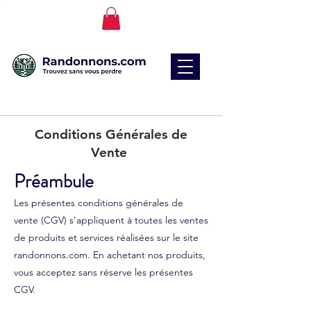
Conditions Générales de
Vente
Préambule
Les présentes conditions générales de
vente (CGV) s'appliquent à toutes les ventes
de produits et services réalisées sur le site
randonnons.com. En achetant nos produits,
vous acceptez sans réserve les présentes
CGV.