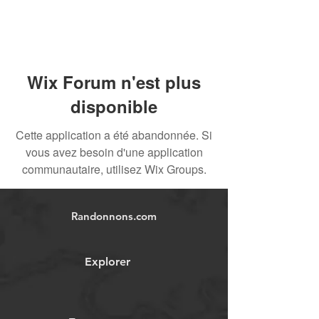
Wix Forum n'est plus
disponible
Cette application a été abandonnée. Si
vous avez besoin d'une application
communautaire, utilisez Wix Groups.
Randonnons.com
Explorer