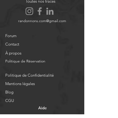
Toutes nos traces
randonnons.com@gmail.com
Forum
Contact
À propos
Politique de Réservation
Politique de Confidentialité
Mentions légales
Blog
CGU
Aide