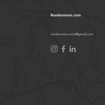
Randonnons.com
randonnons.com@gmail.com