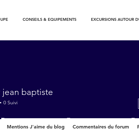
UPE
CONSEILS & EQUIPEMENTS
EXCURSIONS AUTOUR 
y jean baptiste
0
Suivi
Mentions J'aime du blog
Commentaires du forum