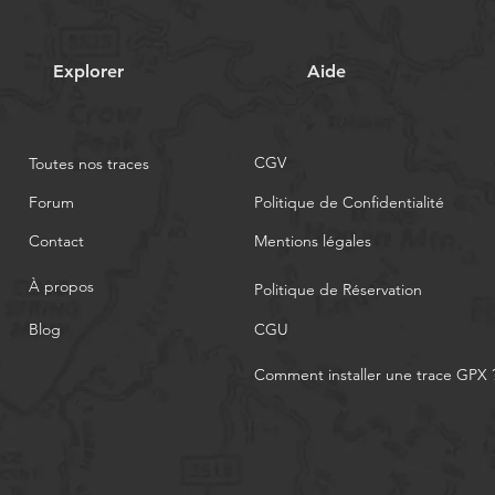
Explorer
Aide
CGV
Toutes nos traces
Forum
Politique de Confidentialité
Contact
Mentions légales
À propos
Politique de Réservation
Blog
CGU
Comment installer une trace GPX 