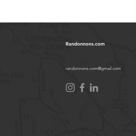
Randonnons.com
randonnons.com@gmail.com