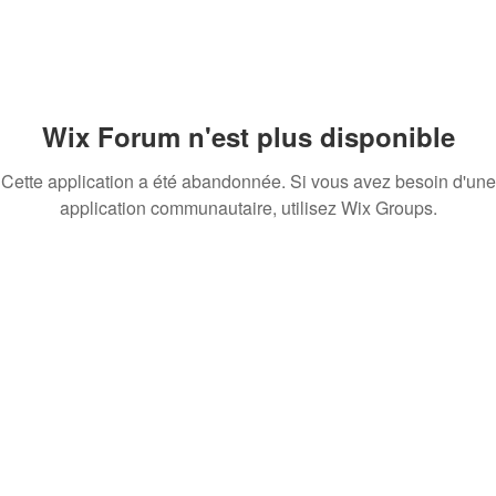
Wix Forum n'est plus disponible
Cette application a été abandonnée. Si vous avez besoin d'une
application communautaire, utilisez Wix Groups.