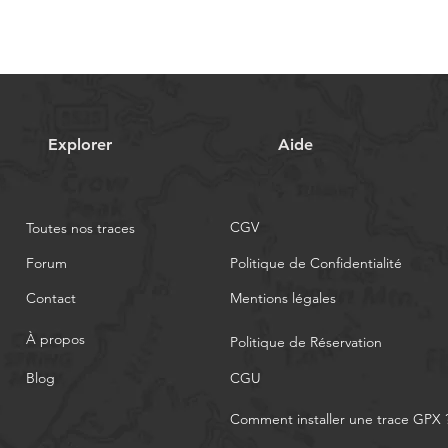
Explorer
Aide
CGV
Toutes nos traces
Forum
Politique de Confidentialité
Contact
Mentions légales
À propos
Politique de Réservation
Blog
CGU
Comment installer une trace GPX 