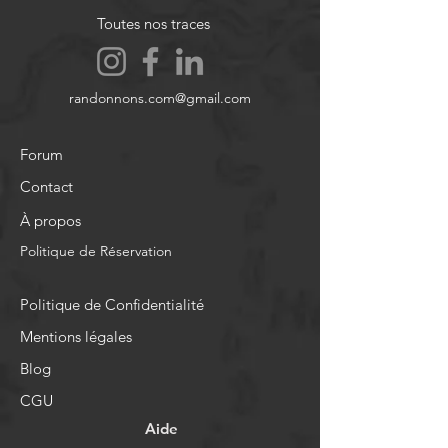
Toutes nos traces
randonnons.com@gmail.com
Forum
Contact
À propos
Politique de Réservation
Politique de Confidentialité
Mentions légales
Blog
CGU
Aide