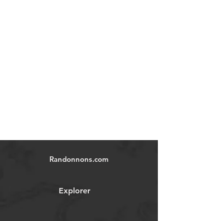
Randonnons.com
Explorer