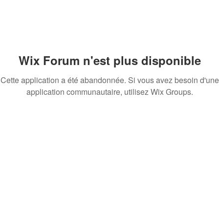
Wix Forum n'est plus disponible
Cette application a été abandonnée. Si vous avez besoin d'une
application communautaire, utilisez Wix Groups.