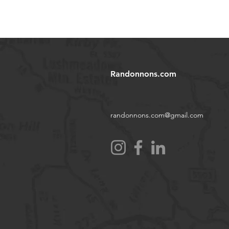
Randonnons.com
randonnons.com@gmail.com