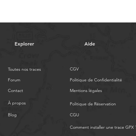
Explorer
Aide
CGV
Toutes nos traces
Forum
Politique de Confidentialité
Contact
Mentions légales
À propos
Politique de Réservation
Blog
CGU
Comment installer une trace GPX 