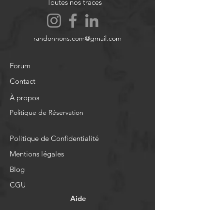
Toutes nos traces
randonnons.com@gmail.com
Forum
Contact
À propos
Politique de Réservation
Politique de Confidentialité
Mentions légales
Blog
CGU
Aide