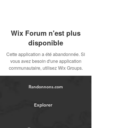
Wix Forum n'est plus
disponible
Cette application a été abandonnée. Si
vous avez besoin d'une application
communautaire, utilisez Wix Groups.
Randonnons.com
Explorer