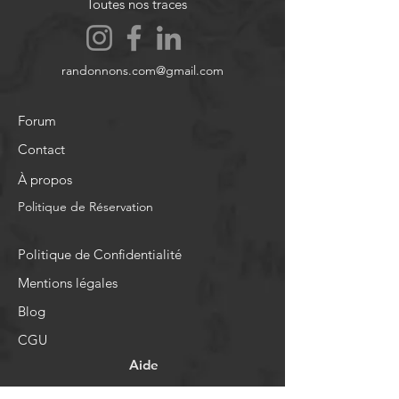
Toutes nos traces
randonnons.com@gmail.com
Forum
Contact
À propos
Politique de Réservation
Politique de Confidentialité
Mentions légales
Blog
CGU
Aide