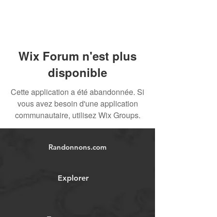
Wix Forum n'est plus
disponible
Cette application a été abandonnée. Si
vous avez besoin d'une application
communautaire, utilisez Wix Groups.
Randonnons.com
Explorer