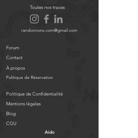
Toutes nos traces
randonnons.com@gmail.com
Forum
Contact
À propos
Politique de Réservation
Politique de Confidentialité
Mentions légales
Blog
CGU
Aide