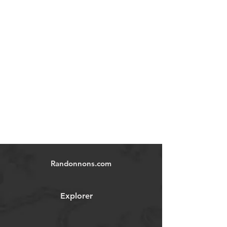
Randonnons.com
Explorer