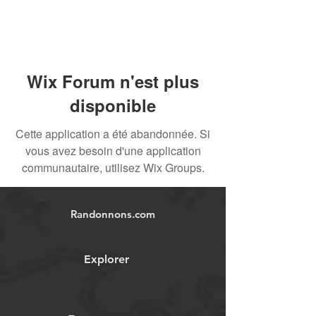
Wix Forum n'est plus
disponible
Cette application a été abandonnée. Si
vous avez besoin d'une application
communautaire, utilisez Wix Groups.
Randonnons.com
Explorer