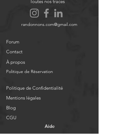
Toutes nos traces
randonnons.com@gmail.com
Forum
Contact
À propos
Politique de Réservation
Politique de Confidentialité
Mentions légales
Blog
CGU
Aide