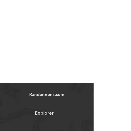
Randonnons.com
Explorer