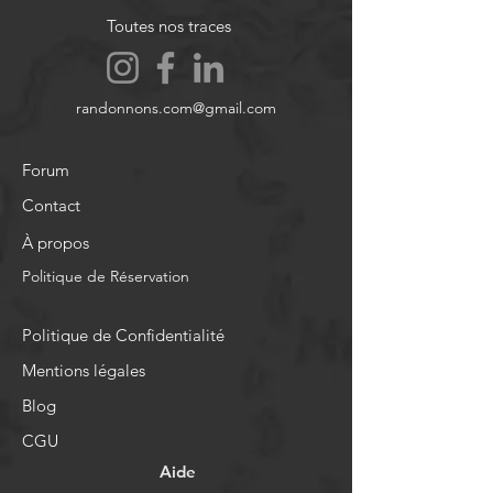
Toutes nos traces
randonnons.com@gmail.com
Forum
Contact
À propos
Politique de Réservation
Politique de Confidentialité
Mentions légales
Blog
CGU
Aide