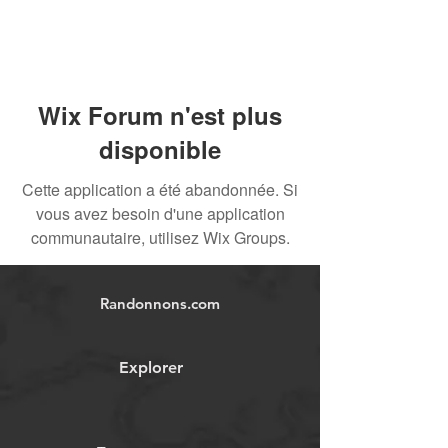
Wix Forum n'est plus
disponible
Cette application a été abandonnée. Si
vous avez besoin d'une application
communautaire, utilisez Wix Groups.
Randonnons.com
Explorer