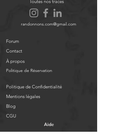
Toutes nos traces
randonnons.com@gmail.com
Forum
Contact
À propos
Politique de Réservation
Politique de Confidentialité
Mentions légales
Blog
CGU
Aide