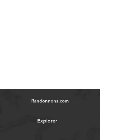
Randonnons.com
Explorer