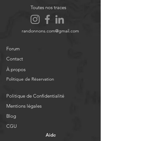
Toutes nos traces
randonnons.com@gmail.com
Forum
Contact
À propos
Politique de Réservation
Politique de Confidentialité
Mentions légales
Blog
CGU
Aide