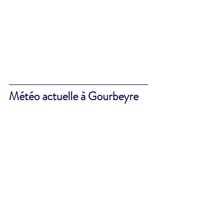
Météo actuelle à Gourbeyre