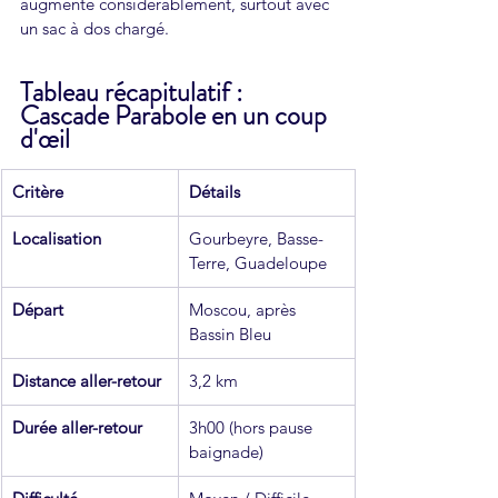
augmente considérablement, surtout avec 
un sac à dos chargé.
Tableau récapitulatif : 
Cascade Parabole en un coup 
d'œil
Critère
Détails
Localisation
Gourbeyre, Basse-
Terre, Guadeloupe
Départ
Moscou, après 
Bassin Bleu
Distance aller-retour
3,2 km
Durée aller-retour
3h00 (hors pause 
baignade)