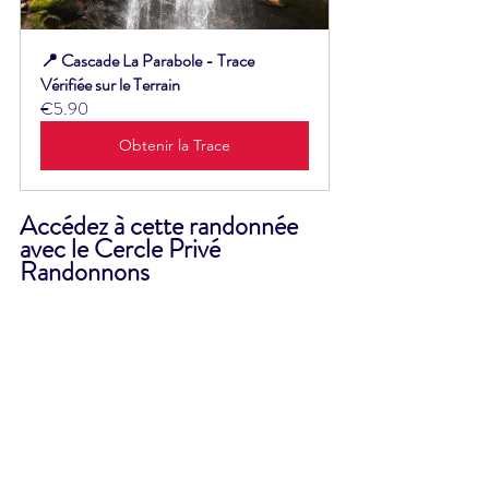
📍 Cascade La Parabole - Trace 
Vérifiée sur le Terrain
€5.90
Obtenir la Trace
Accédez à cette randonnée 
avec le Cercle Privé 
Randonnons