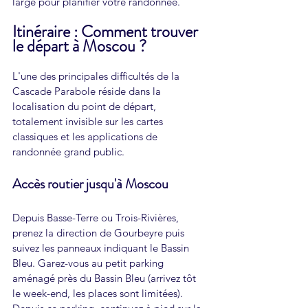
large pour planifier votre randonnée.
Itinéraire : Comment trouver 
le départ à Moscou ?
L'une des principales difficultés de la 
Cascade Parabole réside dans la 
localisation du point de départ, 
totalement invisible sur les cartes 
classiques et les applications de 
randonnée grand public.
Accès routier jusqu'à Moscou
Depuis Basse-Terre ou Trois-Rivières, 
prenez la direction de Gourbeyre puis 
suivez les panneaux indiquant le Bassin 
Bleu. Garez-vous au petit parking 
aménagé près du Bassin Bleu (arrivez tôt 
le week-end, les places sont limitées). 