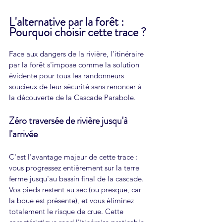
L'alternative par la forêt : 
Pourquoi choisir cette trace ?
Face aux dangers de la rivière, l'itinéraire 
par la forêt s'impose comme la solution 
évidente pour tous les randonneurs 
soucieux de leur sécurité sans renoncer à 
la découverte de la Cascade Parabole.
Zéro traversée de rivière jusqu'à 
l'arrivée
C'est l'avantage majeur de cette trace : 
vous progressez entièrement sur la terre 
ferme jusqu'au bassin final de la cascade. 
Vos pieds restent au sec (ou presque, car 
la boue est présente), et vous éliminez 
totalement le risque de crue. Cette 