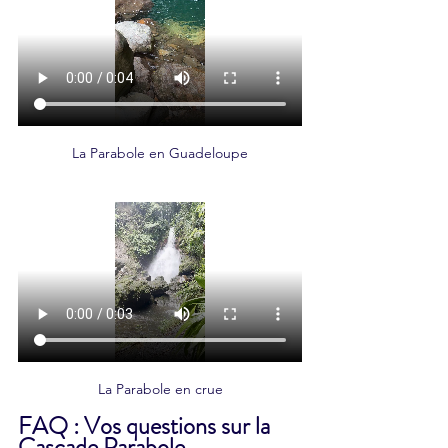
La Parabole en Guadeloupe
La Parabole en crue
FAQ : Vos questions sur la 
Cascade Parabole