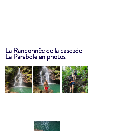
La Randonnée de la cascade 
La Parabole en photos