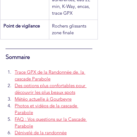
min, K-Way, encas, 
trace GPX
Point de vigilance
Rochers glissants 
zone finale
Sommaire 
Trace GPX de la Randonnée de. la 
cascade Parabole
Des options plus confortables pour 
découvrir les plus beaux spots
Météo actuelle à Gourbeyre
Photos et vidéos de la cascade 
Parabole
FAQ : Vos questions sur la Cascade 
Parabole
Dénivelé de la randonnée