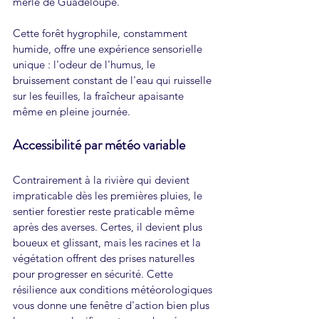
merle de Guadeloupe.
Cette forêt hygrophile, constamment 
humide, offre une expérience sensorielle 
unique : l'odeur de l'humus, le 
bruissement constant de l'eau qui ruisselle 
sur les feuilles, la fraîcheur apaisante 
même en pleine journée.
Accessibilité par météo variable
Contrairement à la rivière qui devient 
impraticable dès les premières pluies, le 
sentier forestier reste praticable même 
après des averses. Certes, il devient plus 
boueux et glissant, mais les racines et la 
végétation offrent des prises naturelles 
pour progresser en sécurité. Cette 
résilience aux conditions météorologiques 
vous donne une fenêtre d'action bien plus 