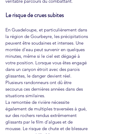
véritable parcours du combattant.
Le risque de crues subites
En Guadeloupe, et particulièrement dans 
la région de Gourbeyre, les précipitations 
peuvent être soudaines et intenses. Une 
montée d'eau peut survenir en quelques 
minutes, même si le ciel est dégagé à 
votre position. Lorsque vous êtes engagé 
dans un canyon étroit avec des parois 
glissantes, le danger devient réel. 
Plusieurs randonneurs ont dû être 
secourus ces dernières années dans des 
situations similaires.
La remontée de rivière nécessite 
également de multiples traversées à gué, 
sur des rochers rendus extrêmement 
glissants par le film d'algues et de 
mousse. Le risque de chute et de blessure 