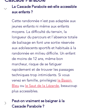
La Cascade Parabole est-elle accessible 
aux enfants ?
Cette randonnée n'est pas adaptée aux 
jeunes enfants ni même aux enfants 
moyens. La difficulté du terrain, la 
longueur du parcours et l'absence totale 
de balisage en font une sortie réservée 
aux adolescents sportifs et habitués à la 
randonnée en milieu difficile. Un enfant 
de moins de 12 ans, même bon 
marcheur, risque de se fatiguer 
rapidement et de trouver les passages 
techniques trop intimidants. Si vous 
venez en famille, privilégiez 
le Bassin 
Bleu
 ou 
le Saut de la Lézarde
, beaucoup 
plus accessibles.
Peut-on vraiment se baigner à la 
Cascade Parabole ?