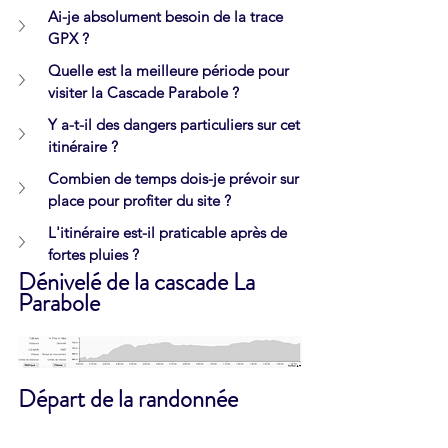
Ai-je absolument besoin de la trace 
GPX ?
Quelle est la meilleure période pour 
visiter la Cascade Parabole ?
Y a-t-il des dangers particuliers sur cet 
itinéraire ?
Combien de temps dois-je prévoir sur 
place pour profiter du site ?
L'itinéraire est-il praticable après de 
fortes pluies ?
Dénivelé de la cascade La 
Parabole
Départ de la randonnée