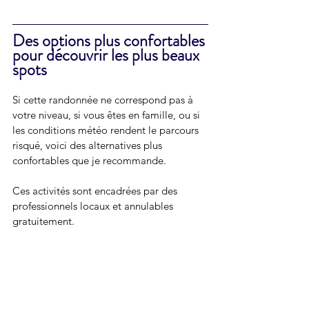
Des options plus confortables 
pour découvrir les plus beaux 
spots
Si cette randonnée ne correspond pas à 
votre niveau, si vous êtes en famille, ou si 
les conditions météo rendent le parcours 
risqué, voici des alternatives plus 
confortables que je recommande.
Ces activités sont encadrées par des 
professionnels locaux et annulables 
gratuitement.