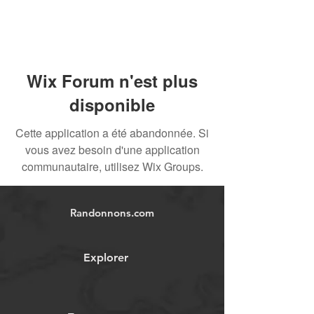
Wix Forum n'est plus
disponible
Cette application a été abandonnée. Si
vous avez besoin d'une application
communautaire, utilisez Wix Groups.
Randonnons.com
Explorer