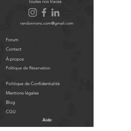
Toutes nos traces
randonnons.com@gmail.com
Forum
Contact
À propos
Politique de Réservation
Politique de Confidentialité
Mentions légales
Blog
CGU
Aide