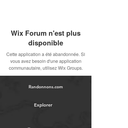
Wix Forum n'est plus
disponible
Cette application a été abandonnée. Si
vous avez besoin d'une application
communautaire, utilisez Wix Groups.
Randonnons.com
Explorer