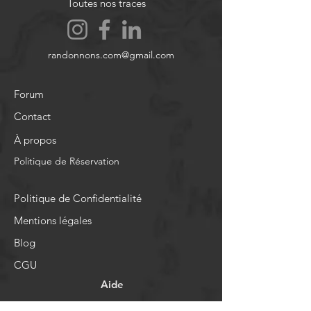
Toutes nos traces
randonnons.com@gmail.com
Forum
Contact
À propos
Politique de Réservation
Politique de Confidentialité
Mentions légales
Blog
CGU
Aide