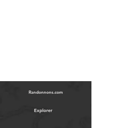
Randonnons.com
Explorer