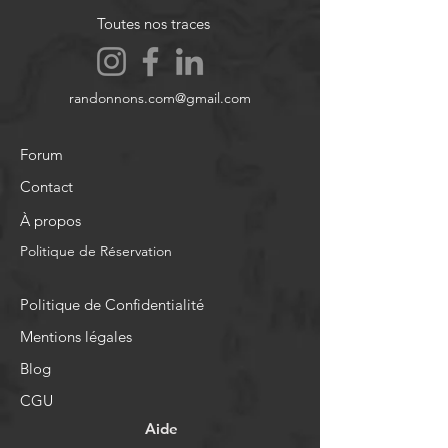
Toutes nos traces
randonnons.com@gmail.com
Forum
Contact
À propos
Politique de Réservation
Politique de Confidentialité
Mentions légales
Blog
CGU
Aide