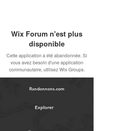
Wix Forum n'est plus
disponible
Cette application a été abandonnée. Si
vous avez besoin d'une application
communautaire, utilisez Wix Groups.
Randonnons.com
Explorer