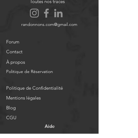
Toutes nos traces
randonnons.com@gmail.com
Forum
Contact
À propos
Politique de Réservation
Politique de Confidentialité
Mentions légales
Blog
CGU
Aide