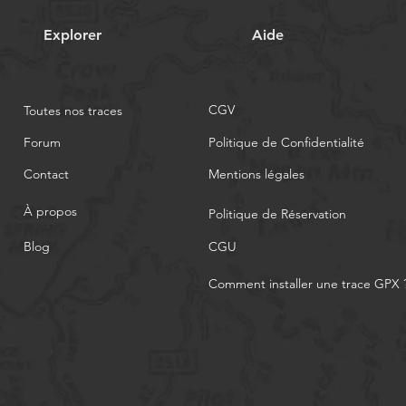
Explorer
Aide
CGV
Toutes nos traces
Forum
Politique de Confidentialité
Contact
Mentions légales
À propos
Politique de Réservation
Blog
CGU
Comment installer une trace GPX 