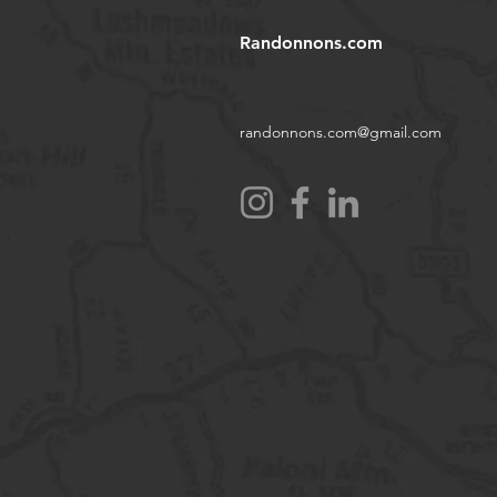
Randonnons.com
randonnons.com@gmail.com