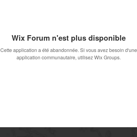
Wix Forum n'est plus disponible
Cette application a été abandonnée. Si vous avez besoin d'une
application communautaire, utilisez Wix Groups.