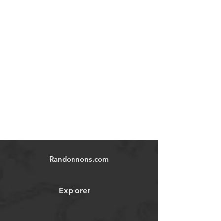
Randonnons.com
Explorer