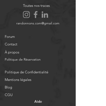
Toutes nos traces
randonnons.com@gmail.com
Forum
Contact
À propos
Politique de Réservation
Politique de Confidentialité
Mentions légales
Blog
CGU
Aide