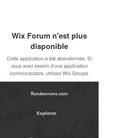
Wix Forum n'est plus
disponible
Cette application a été abandonnée. Si
vous avez besoin d'une application
communautaire, utilisez Wix Groups.
Randonnons.com
Explorer