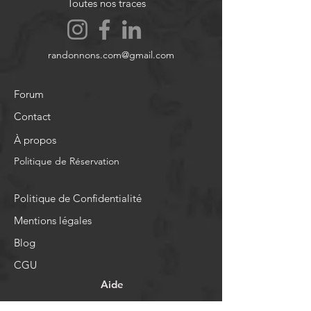
Toutes nos traces
randonnons.com@gmail.com
Forum
Contact
À propos
Politique de Réservation
Politique de Confidentialité
Mentions légales
Blog
CGU
Aide