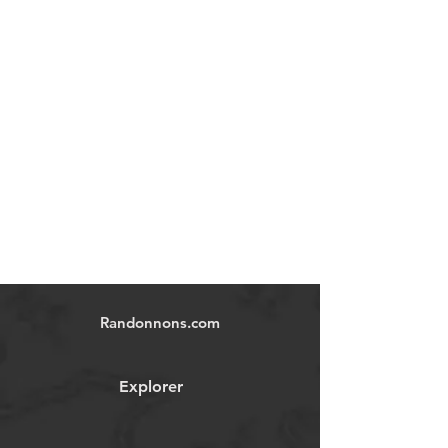
Randonnons.com
Explorer