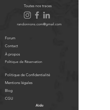
Toutes nos traces
randonnons.com@gmail.com
Forum
Contact
À propos
Politique de Réservation
Politique de Confidentialité
Mentions légales
Blog
CGU
Aide