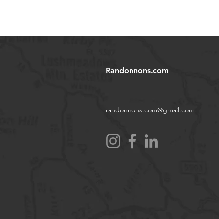
Randonnons.com
randonnons.com@gmail.com