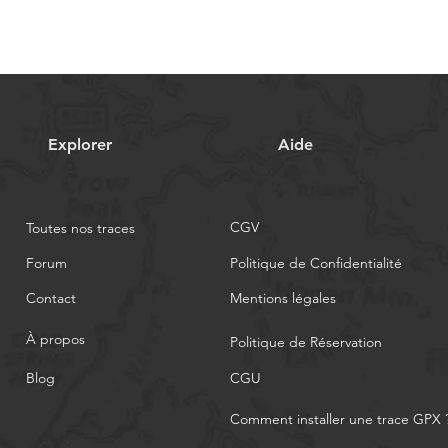
Explorer
Aide
CGV
Toutes nos traces
Forum
Politique de Confidentialité
Contact
Mentions légales
À propos
Politique de Réservation
Blog
CGU
Comment installer une trace GPX 