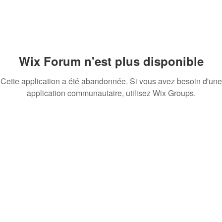
Wix Forum n'est plus disponible
Cette application a été abandonnée. Si vous avez besoin d'une
application communautaire, utilisez Wix Groups.