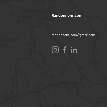
Randonnons.com
randonnons.com@gmail.com