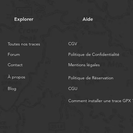
Explorer
Aide
CGV
Toutes nos traces
Forum
Politique de Confidentialité
Contact
Mentions légales
À propos
Politique de Réservation
Blog
CGU
Comment installer une trace GPX 