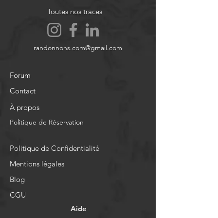
Toutes nos traces
randonnons.com@gmail.com
Forum
Contact
À propos
Politique de Réservation
Politique de Confidentialité
Mentions légales
Blog
CGU
Aide