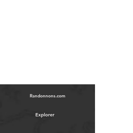
Randonnons.com
Explorer