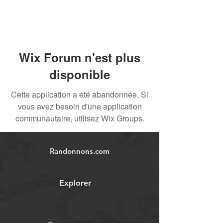
Wix Forum n'est plus
disponible
Cette application a été abandonnée. Si
vous avez besoin d'une application
communautaire, utilisez Wix Groups.
Randonnons.com
Explorer