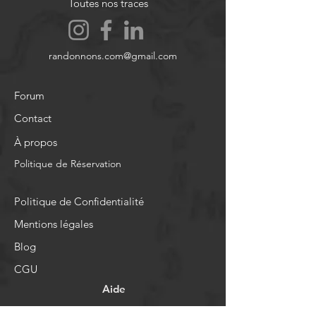
Toutes nos traces
randonnons.com@gmail.com
Forum
Contact
À propos
Politique de Réservation
Politique de Confidentialité
Mentions légales
Blog
CGU
Aide