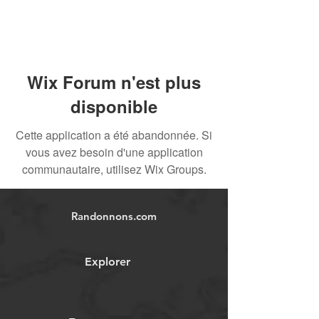
Wix Forum n'est plus
disponible
Cette application a été abandonnée. Si
vous avez besoin d'une application
communautaire, utilisez Wix Groups.
Randonnons.com
Explorer