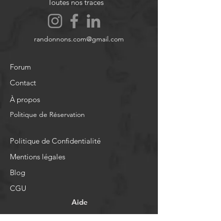
Toutes nos traces
randonnons.com@gmail.com
Forum
Contact
À propos
Politique de Réservation
Politique de Confidentialité
Mentions légales
Blog
CGU
Aide