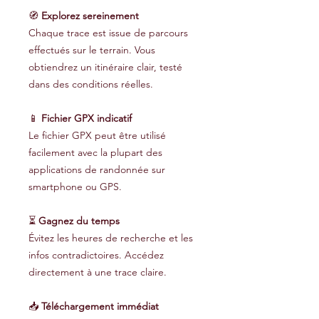
🧭
Explorez sereinement
Chaque trace est issue de parcours
effectués sur le terrain. Vous
obtiendrez un itinéraire clair, testé
dans des conditions réelles.
📱
Fichier GPX indicatif
Le fichier GPX peut être utilisé
facilement avec la plupart des
applications de randonnée sur
smartphone ou GPS.
⏳
Gagnez du temps
Évitez les heures de recherche et les
infos contradictoires. Accédez
directement à une trace claire.
📥
Téléchargement immédiat