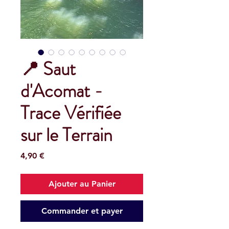
📍 Saut
d'Acomat -
Trace Vérifiée
sur le Terrain
Prix
4,90 €
Ajouter au Panier
Commander et payer