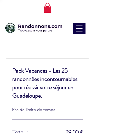
Pack Vacances - Les 25
randonnées incontournables
pour réussir votre séjour en
Guadeloupe.
Pas de limite de temps
Total :
29,00 €