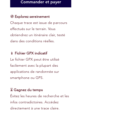
Commander et payer
🧭
Explorez sereinement
Chaque trace est issue de parcours
effectués sur le terrain. Vous
obtiendrez un itinéraire clair, testé
dans des conditions réelles.
📱
Fichier GPX indicatif
Le fichier GPX peut être utilisé
facilement avec la plupart des
applications de randonnée sur
smartphone ou GPS.
⏳
Gagnez du temps
Évitez les heures de recherche et les
infos contradictoires. Accédez
directement à une trace claire.