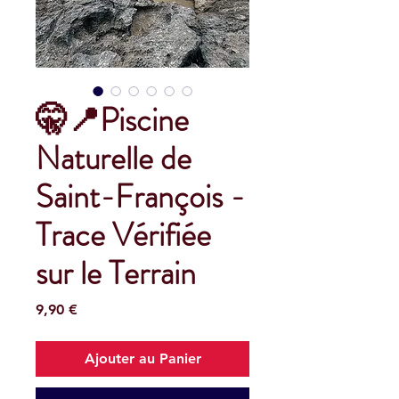
🤫📍Piscine
Naturelle de
Saint-François -
Trace Vérifiée
sur le Terrain
Prix
9,90 €
Ajouter au Panier