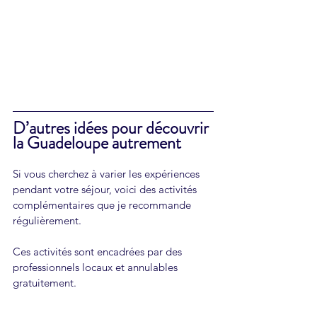
D’autres idées pour découvrir 
la Guadeloupe autrement
Si vous cherchez à varier les expériences 
pendant votre séjour, voici des activités 
complémentaires que je recommande 
régulièrement.
Ces activités sont encadrées par des 
professionnels locaux et annulables 
gratuitement.