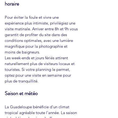
horaire
Pour éviter la foule et vivre une 
expérience plus intimiste, privilégiez une 
visite matinale. Arriver entre 8h et 9h vous 
garantit de profiter du site dans des 
conditions optimales, avec une lumière 
magnifique pour la photographie et 
moins de baigneurs.
Les week-ends et jours fériés attirent 
naturellement plus de visiteurs locaux et 
touristes. Si votre planning le permet, 
optez pour une visite en semaine pour 
plus de tranquillité.
Saison et météo
La Guadeloupe bénéficie d'un climat 
tropical agréable toute l'année. La saison 