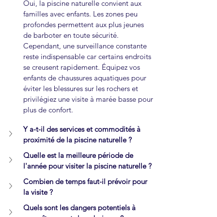
Oui, la piscine naturelle convient aux 
familles avec enfants. Les zones peu 
profondes permettent aux plus jeunes 
de barboter en toute sécurité. 
Cependant, une surveillance constante 
reste indispensable car certains endroits 
se creusent rapidement. Équipez vos 
enfants de chaussures aquatiques pour 
éviter les blessures sur les rochers et 
privilégiez une visite à marée basse pour 
plus de confort.
Y a-t-il des services et commodités à 
proximité de la piscine naturelle ?
Quelle est la meilleure période de 
l'année pour visiter la piscine naturelle ?
Combien de temps faut-il prévoir pour 
la visite ?
Quels sont les dangers potentiels à 