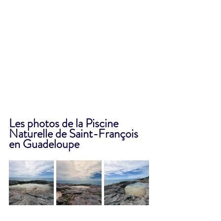
Les photos de la Piscine 
Naturelle de Saint-François 
en Guadeloupe 