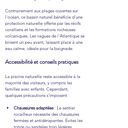
Contrairement aux plages ouvertes sur 
l'océan, ce bassin naturel bénéficie d'une 
protection naturelle offerte par les récifs 
coralliens et les formations rocheuses 
volcaniques. Les vagues de l'Atlantique se 
brisent un peu avant, laissant place à une 
eau calme, idéale pour la baignade. 
Accessibilité et conseils pratiques
La piscine naturelle reste accessible à la 
majorité des visiteurs, y compris les 
familles avec enfants. Cependant, 
quelques précautions s'imposent :
Chaussures adaptées
 : Le sentier 
rocailleux nécessite des chaussures 
fermées et antidérapantes. Évitez les 
tongs ou sandales trop légères.