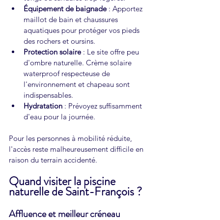
Équipement de baignade
 : Apportez 
maillot de bain et chaussures 
aquatiques pour protéger vos pieds 
des rochers et oursins.
Protection solaire
 : Le site offre peu 
d'ombre naturelle. Crème solaire 
waterproof respecteuse de 
l'environnement et chapeau sont 
indispensables.
Hydratation
 : Prévoyez suffisamment 
d'eau pour la journée.
Pour les personnes à mobilité réduite, 
l'accès reste malheureusement difficile en 
raison du terrain accidenté.
Quand visiter la piscine 
naturelle de Saint-François ?
Affluence et meilleur créneau 