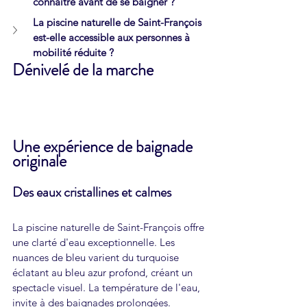
connaître avant de se baigner ?
La piscine naturelle de Saint-François 
est-elle accessible aux personnes à 
mobilité réduite ?
Dénivelé de la marche 
Une expérience de baignade 
originale
Des eaux cristallines et calmes
La piscine naturelle de Saint-François offre 
une clarté d'eau exceptionnelle. Les 
nuances de bleu varient du turquoise 
éclatant au bleu azur profond, créant un 
spectacle visuel. La température de l'eau, 
invite à des baignades prolongées.