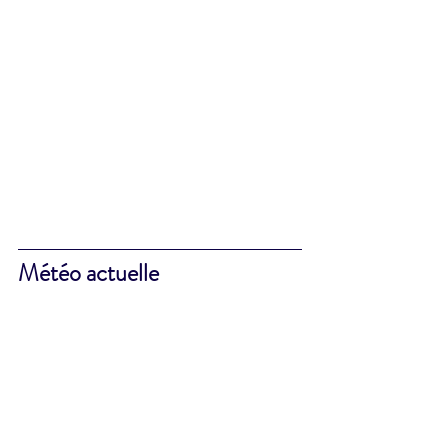
Météo actuelle