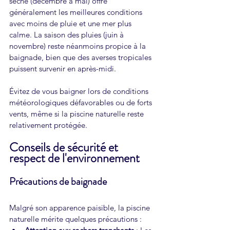
sèche (décembre à mai) offre 
généralement les meilleures conditions 
avec moins de pluie et une mer plus 
calme. La saison des pluies (juin à 
novembre) reste néanmoins propice à la 
baignade, bien que des averses tropicales 
puissent survenir en après-midi.
Évitez de vous baigner lors de conditions 
météorologiques défavorables ou de forts 
vents, même si la piscine naturelle reste 
relativement protégée.
Conseils de sécurité et 
respect de l'environnement
Précautions de baignade
Malgré son apparence paisible, la piscine 
naturelle mérite quelques précautions :