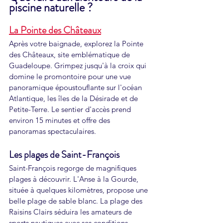
piscine naturelle ?
La Pointe des Châteaux
Après votre baignade, explorez la Pointe 
des Châteaux, site emblématique de 
Guadeloupe. Grimpez jusqu'à la croix qui 
domine le promontoire pour une vue 
panoramique époustouflante sur l'océan 
Atlantique, les îles de la Désirade et de 
Petite-Terre. Le sentier d'accès prend 
environ 15 minutes et offre des 
panoramas spectaculaires.
Les plages de Saint-François
Saint-François regorge de magnifiques 
plages à découvrir. L'Anse à la Gourde, 
située à quelques kilomètres, propose une 
belle plage de sable blanc. La plage des 
Raisins Clairs séduira les amateurs de 
sports nautiques avec ses conditions 