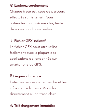
🧭
Explorez sereinement
Chaque trace est issue de parcours
effectués sur le terrain. Vous
obtiendrez un itinéraire clair, testé
dans des conditions réelles.
📱
Fichier GPX indicatif
Le fichier GPX peut être utilisé
facilement avec la plupart des
applications de randonnée sur
smartphone ou GPS.
⏳
Gagnez du temps
Évitez les heures de recherche et les
infos contradictoires. Accédez
directement à une trace claire.
📥
Téléchargement immédiat