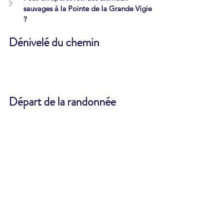
sauvages à la Pointe de la Grande Vigie 
?
Dénivelé du chemin 
Départ de la randonnée