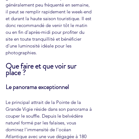
généralement peu fréquenté en semaine, 
il peut se remplir rapidement le week-end 
et durant la haute saison touristique. Il est 
donc recommandé de venir tôt le matin 
ou en fin d'après-midi pour profiter du 
site en toute tranquillité et bénéficier 
d'une luminosité idéale pour les 
photographies.
Que faire et que voir sur 
place ?
Le panorama exceptionnel
Le principal attrait de la Pointe de la 
Grande Vigie réside dans son panorama à 
couper le souffle. Depuis le belvédère 
naturel formé par les falaises, vous 
dominez l'immensité de l'océan 
Atlantique avec une vue dégagée à 180 