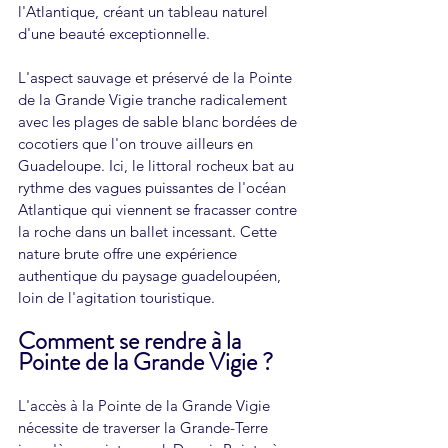
l'Atlantique, créant un tableau naturel 
d'une beauté exceptionnelle.
L'aspect sauvage et préservé de la Pointe 
de la Grande Vigie tranche radicalement 
avec les plages de sable blanc bordées de 
cocotiers que l'on trouve ailleurs en 
Guadeloupe. Ici, le littoral rocheux bat au 
rythme des vagues puissantes de l'océan 
Atlantique qui viennent se fracasser contre 
la roche dans un ballet incessant. Cette 
nature brute offre une expérience 
authentique du paysage guadeloupéen, 
loin de l'agitation touristique.
Comment se rendre à la 
Pointe de la Grande Vigie ?
L'accès à la Pointe de la Grande Vigie 
nécessite de traverser la Grande-Terre 