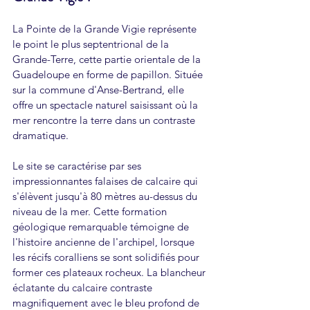
La Pointe de la Grande Vigie représente 
le point le plus septentrional de la 
Grande-Terre, cette partie orientale de la 
Guadeloupe en forme de papillon. Située 
sur la commune d'Anse-Bertrand, elle 
offre un spectacle naturel saisissant où la 
mer rencontre la terre dans un contraste 
dramatique.
Le site se caractérise par ses 
impressionnantes falaises de calcaire qui 
s'élèvent jusqu'à 80 mètres au-dessus du 
niveau de la mer. Cette formation 
géologique remarquable témoigne de 
l'histoire ancienne de l'archipel, lorsque 
les récifs coralliens se sont solidifiés pour 
former ces plateaux rocheux. La blancheur 
éclatante du calcaire contraste 
magnifiquement avec le bleu profond de 