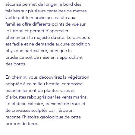
sécurisé permet de longer le bord des 
falaises sur plusieurs centaines de mètres. 
Cette petite marche accessible aux 
familles offre différents points de vue sur 
le littoral et permet d'apprécier 
pleinement la majesté du site. Le parcours 
est facile et ne demande aucune condition 
physique particulière, bien que la 
prudence soit de mise en s'approchant 
des bords.
En chemin, vous découvrirez la végétation 
adaptée à ce milieu hostile, composée 
essentiellement de plantes rases et 
d'arbustes rabougris par les vents marins. 
Le plateau calcaire, parsemé de trous et 
de crevasses sculptés par l'érosion, 
raconte l'histoire géologique de cette 
portion de terre.