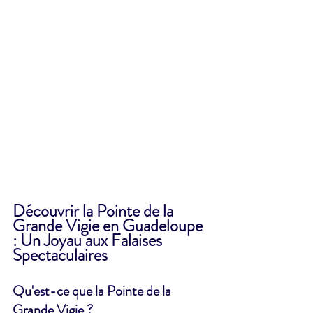
Découvrir la Pointe de la 
Grande Vigie en Guadeloupe 
: Un Joyau aux Falaises 
Spectaculaires
Qu'est-ce que la Pointe de la 
Grande Vigie ?