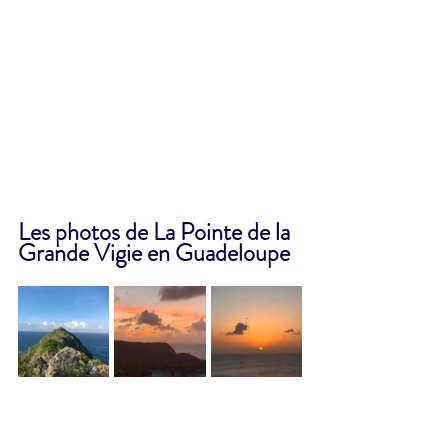
Les photos de La Pointe de la 
Grande Vigie en Guadeloupe 