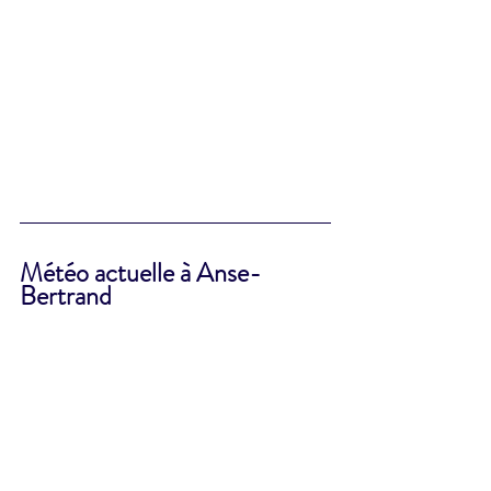
Météo actuelle à Anse-
Bertrand