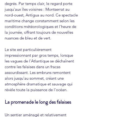
degrés. Par temps clair, le regard porte 
jusqu'aux îles voisines : Montserrat au 
nord-ouest, Antigua au nord. Ce spectacle 
maritime change constamment selon les 
conditions météorologiques et l'heure de 
la journée, offrant toujours de nouvelles 
nuances de bleu et de vert.
Le site est particulièrement 
impressionnant par gros temps, lorsque 
les vagues de l'Atlantique se déchaînent 
contre les falaises dans un fracas 
assourdissant. Les embruns remontent 
alors jusqu'au sommet, créant une 
atmosphère dramatique et sauvage qui 
révèle toute la puissance de l'océan.
La promenade le long des falaises
Un sentier aménagé et relativement 