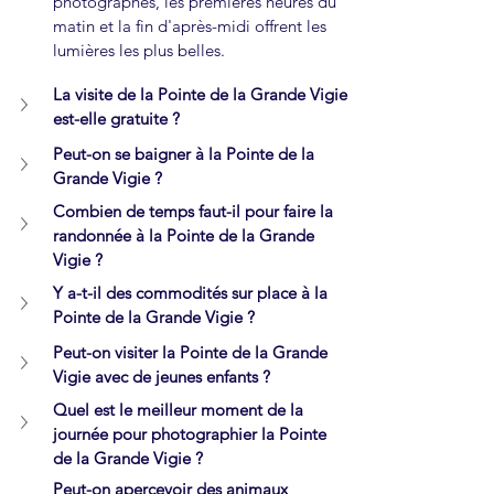
photographes, les premières heures du 
matin et la fin d'après-midi offrent les 
lumières les plus belles.
La visite de la Pointe de la Grande Vigie 
est-elle gratuite ?
Peut-on se baigner à la Pointe de la 
Grande Vigie ?
Combien de temps faut-il pour faire la 
randonnée à la Pointe de la Grande 
Vigie ?
Y a-t-il des commodités sur place à la 
Pointe de la Grande Vigie ?
Peut-on visiter la Pointe de la Grande 
Vigie avec de jeunes enfants ?
Quel est le meilleur moment de la 
journée pour photographier la Pointe 
de la Grande Vigie ?
Peut-on apercevoir des animaux 