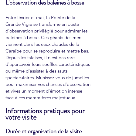
L'observation des baleines à bosse
Entre février et mai, la Pointe de la 
Grande Vigie se transforme en poste 
d'observation privilégié pour admirer les 
baleines à bosse. Ces géants des mers 
viennent dans les eaux chaudes de la 
Caraïbe pour se reproduire et mettre bas. 
Depuis les falaises, il n'est pas rare 
d'apercevoir leurs souffles caractéristiques 
ou même d'assister à des sauts 
spectaculaires. Munissez-vous de jumelles 
pour maximiser vos chances d'observation 
et vivez un moment d'émotion intense 
face à ces mammifères majestueux.
Informations pratiques pour 
votre visite
Durée et organisation de la visite