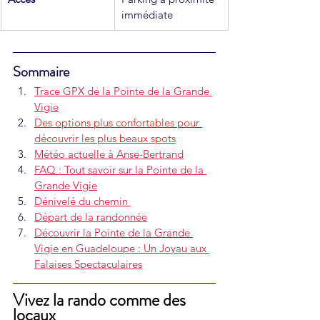
immédiate
Sommaire
Trace GPX de la Pointe de la Grande 
Vigie
Des options plus confortables pour 
découvrir les plus beaux spots
Météo actuelle à Anse-Bertrand
FAQ : Tout savoir sur la Pointe de la 
Grande Vigie
Dénivelé du chemin 
Départ de la randonnée
Découvrir la Pointe de la Grande 
Vigie en Guadeloupe : Un Joyau aux 
Falaises Spectaculaires
Vivez la rando comme des 
locaux