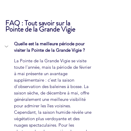
FAQ : Tout savoir sur la 
Pointe de la Grande Vigie
Quelle est la meilleure période pour 
visiter la Pointe de la Grande Vigie ?
La Pointe de la Grande Vigie se visite 
toute l'année, mais la période de février 
à mai présente un avantage 
supplémentaire : c'est la saison 
d'observation des baleines à bosse. La 
saison sèche, de décembre à mai, offre 
généralement une meilleure visibilité 
pour admirer les îles voisines. 
Cependant, la saison humide révèle une 
végétation plus verdoyante et des 
nuages spectaculaires. Pour les 