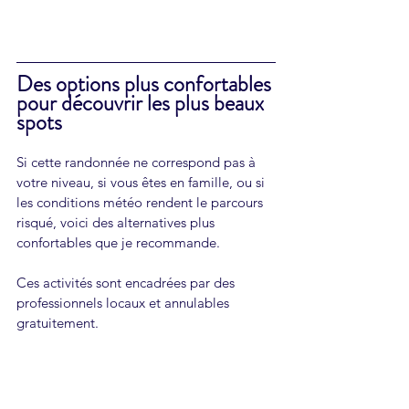
Des options plus confortables 
pour découvrir les plus beaux 
spots
Si cette randonnée ne correspond pas à 
votre niveau, si vous êtes en famille, ou si 
les conditions météo rendent le parcours 
risqué, voici des alternatives plus 
confortables que je recommande.
Ces activités sont encadrées par des 
professionnels locaux et annulables 
gratuitement.