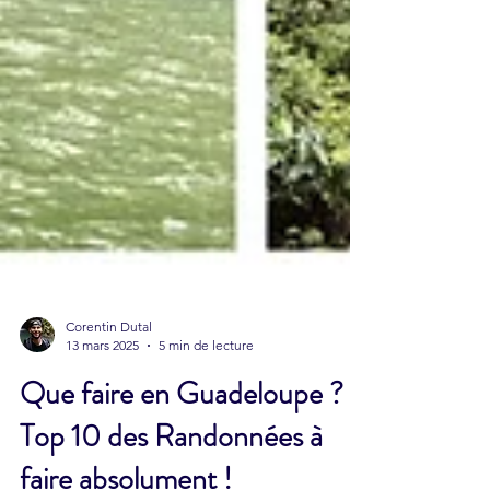
Corentin Dutal
13 mars 2025
5 min de lecture