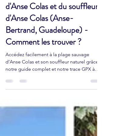
Randonnée de la plage
d'Anse Colas et du souffleur
d'Anse Colas (Anse-
Bertrand, Guadeloupe) -
Comment les trouver ?
Accédez facilement à la plage sauvage
d’Anse Colas et son souffleur naturel grâce à
notre guide complet et notre trace GPX à
télécharger.