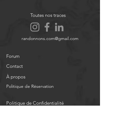
Toutes nos traces
randonnons.com@gmail.com
Forum
Contact
À propos
Politique de Réservation
Politique de Confidentialité
Mentions légales
Blog
CGU