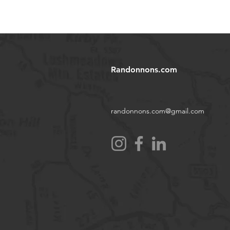
Randonnons.com
randonnons.com@gmail.com