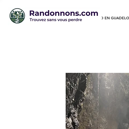
RANDO EN GUADELO