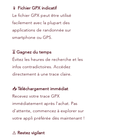
📱
Fichier GPX indicatif
Le fichier GPX peut être utilisé
facilement avec la plupart des
applications de randonnée sur
smartphone ou GPS.
⏳
Gagnez du temps
Évitez les heures de recherche et les
infos contradictoires. Accédez
directement à une trace claire.
📥
Téléchargement immédiat
Recevez votre trace GPX
immédiatement après l'achat. Pas
d'attente, commencez à explorer sur
votre appli préférée dès maintenant !
⚠️
Restez vigilant