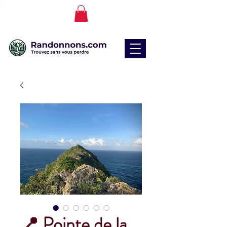
📍 Pointe de la