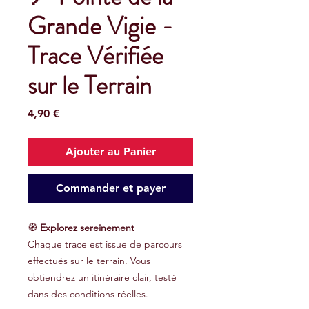
Grande Vigie -
Trace Vérifiée
sur le Terrain
Prix
4,90 €
Ajouter au Panier
Commander et payer
🧭
Explorez sereinement
Chaque trace est issue de parcours
effectués sur le terrain. Vous
obtiendrez un itinéraire clair, testé
dans des conditions réelles.