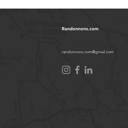
Randonnons.com
randonnons.com@gmail.com