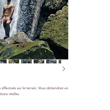
 effectués sur le terrain. Vous obtiendrez un
tions réelles.