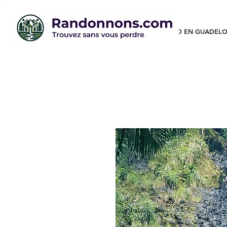
RANDO EN GUADELO