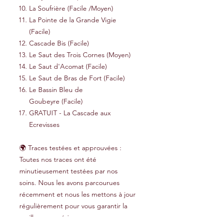
La Soufrière (Facile /Moyen)
La Pointe de la Grande Vigie
(Facile)
Cascade Bis (Facile)
Le Saut des Trois Cornes (Moyen)
Le Saut d'Acomat (Facile)
Le Saut de Bras de Fort (Facile)
Le Bassin Bleu de
Goubeyre (Facile)
GRATUIT - La Cascade aux
Ecrevisses
🌍 Traces testées et approuvées :
Toutes nos traces ont été
minutieusement testées par nos
soins. Nous les avons parcourues
récemment et nous les mettons à jour
régulièrement pour vous garantir la