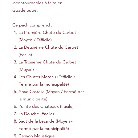
incontournables à faire en
Guadeloupe.
Ce pack comprend :
La Première Chute du Carbet
(Moyen / Difficile)
La Deuxième Chute du Carbet
(Facile)
La Troisème Chute du Carbet
(Moyen)
Les Chutes Moreau (Difficile /
Fermé par la municipalité)
Anse Castalia (Moyen / Fermé par
la municipalité)
Pointe des Chateaux (Facile)
La Douche (Facile)
Saut de la Lézarde (Moyen -
Fermé par la municipalité)
Canyon Moustique