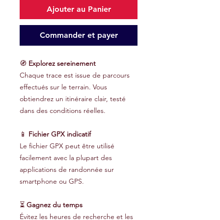
Ajouter au Panier
Commander et payer
🧭
Explorez sereinement
Chaque trace est issue de parcours
effectués sur le terrain. Vous
obtiendrez un itinéraire clair, testé
dans des conditions réelles.
📱
Fichier GPX indicatif
Le fichier GPX peut être utilisé
facilement avec la plupart des
applications de randonnée sur
smartphone ou GPS.
⏳
Gagnez du temps
Évitez les heures de recherche et les