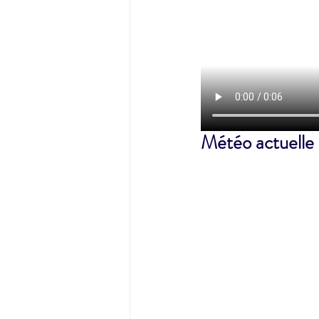
Météo actuelle