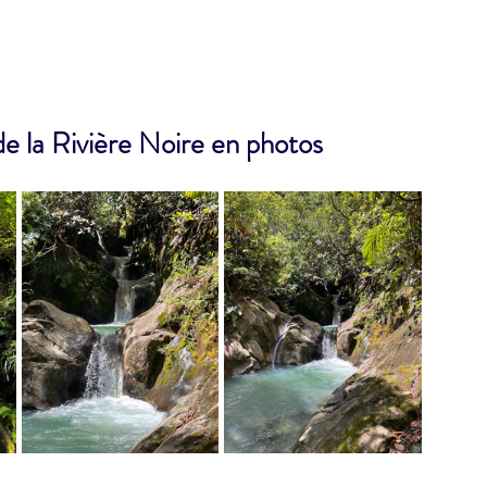
 la Rivière Noire en photos