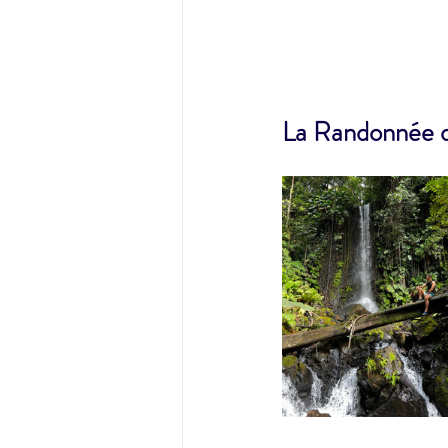
La Randonnée de