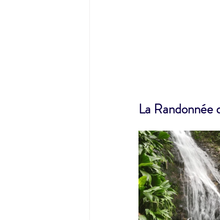
La Randonnée d