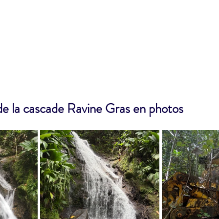
e la cascade Ravine Gras en photos