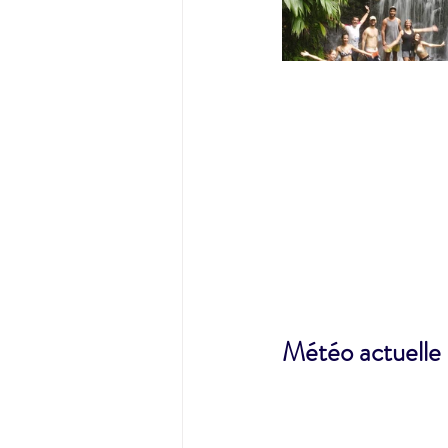
Météo actuelle