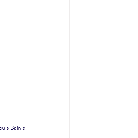
uis Bain à 