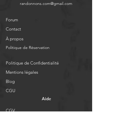
randonnons.com@gmail.com
Forum
Contact
À propos
Politique de Réservation
Politique de Confidentialité
Mentions légales
Blog
CGU
Aide
CGV