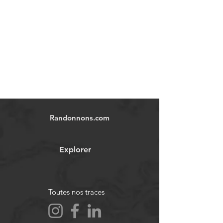
Randonnons.com
Explorer
Toutes nos traces