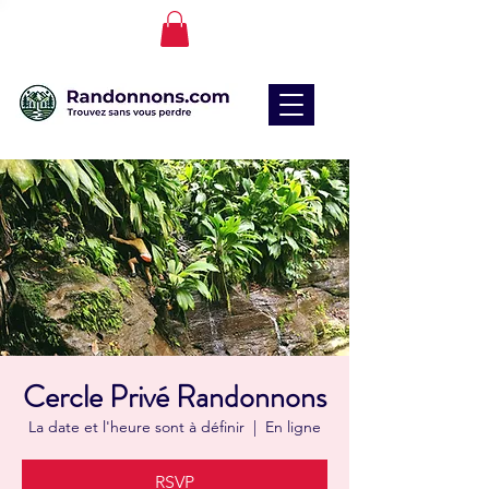
Cercle Privé Randonnons
La date et l'heure sont à définir
  |  
En ligne
RSVP