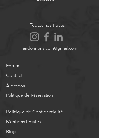
Toutes nos traces
randonnons.com@gmail.com
Forum
Contact
À propos
Politique de Réservation
Politique de Confidentialité
Mentions légales
Blog