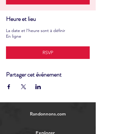
Heure et lieu
La date et l'heure sont à définir
En ligne
RSVP
Partager cet événement
Randonnons.com
Explorer