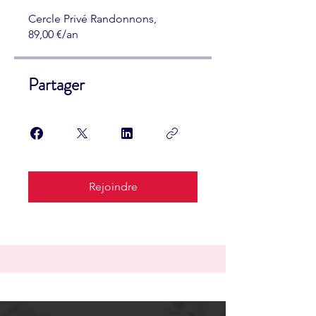
Cercle Privé Randonnons,
89,00 €/an
Partager
Rejoindre