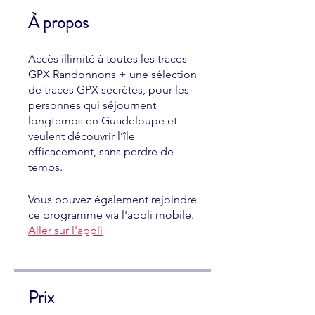
À propos
Accès illimité à toutes les traces
GPX Randonnons + une sélection
de traces GPX secrètes, pour les
personnes qui séjournent
longtemps en Guadeloupe et
veulent découvrir l’île
efficacement, sans perdre de
temps.
Vous pouvez également rejoindre
ce programme via l'appli mobile.
Aller sur l'appli
Prix