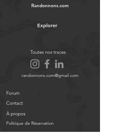
Randonnons.com
Explorer
Toutes nos traces
randonnons.com@gmail.com
Forum
Contact
À propos
Politique de Réservation
Politique de Confidentialité